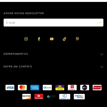
ASSINE NOSSA NEWSLETTER
DEPARTAMENTOS
ENTRE EM CONTATO