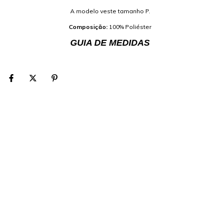
A modelo veste tamanho P.
Composição:
100% Poliéster
GUIA DE MEDIDAS