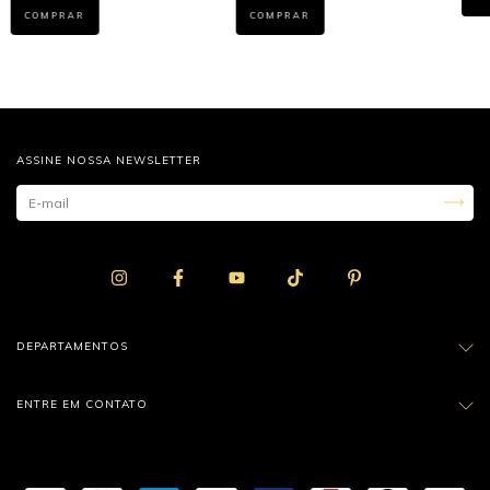
COMPRAR
COMPRAR
ASSINE NOSSA NEWSLETTER
DEPARTAMENTOS
ENTRE EM CONTATO