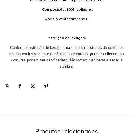
Composição:
100% poliéster.
Modelo veste tamanho P
Instrução de lavagem
Conforme instrução de lavagem na etiqueta: Este tecido deve ser
lavado exclusivamente a mão, caso contrário, por ser delicado, as
costuras podem ser danificadas; Não torcer; Não bater e secar à
sombra.
Produtos relacionados